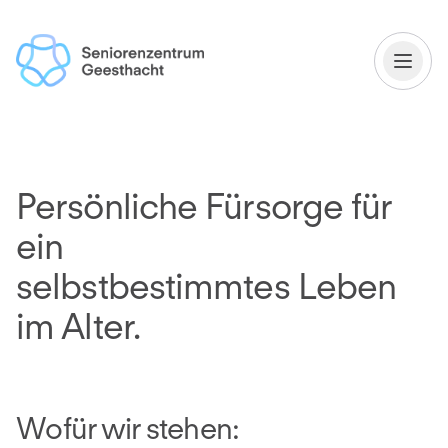
Persönliche Fürsorge für
ein
selbstbestimmtes Leben
im Alter.
Wofür wir stehen: