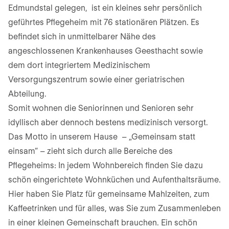
Edmundstal gelegen, ist ein kleines sehr persönlich
geführtes Pflegeheim mit 76 stationären Plätzen. Es
befindet sich in unmittelbarer Nähe des
angeschlossenen Krankenhauses Geesthacht sowie
dem dort integriertem Medizinischem
Versorgungszentrum sowie einer geriatrischen
Abteilung.
Somit wohnen die Seniorinnen und Senioren sehr
idyllisch aber dennoch bestens medizinisch versorgt.
Das Motto in unserem Hause – „Gemeinsam statt
einsam“ – zieht sich durch alle Bereiche des
Pflegeheims: In jedem Wohnbereich finden Sie dazu
schön eingerichtete Wohnküchen und Aufenthaltsräume.
Hier haben Sie Platz für gemeinsame Mahlzeiten, zum
Kaffeetrinken und für alles, was Sie zum Zusammenleben
in einer kleinen Gemeinschaft brauchen. Ein schön