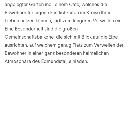
angelegter Garten incl. einem Café, welches die
Bewohner für eigene Festlichkeiten im Kreise Ihrer
Lieben nutzen können, lädt zum längeren Verweilen ein.
Eine Besonderheit sind die großen
Gemeinschaftsbalkone, die sich mit Blick auf die Elbe
ausrichten, auf welchem genug Platz zum Verweilen der
Bewohner in einer ganz besonderen heimelichen
Atmosphäre des Edmundstal, einladen.