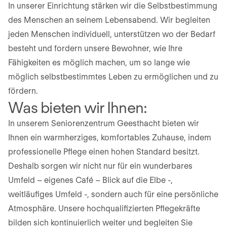
In unserer Einrichtung stärken wir die Selbstbestimmung
des Menschen an seinem Lebensabend. Wir begleiten
jeden Menschen individuell, unterstützen wo der Bedarf
besteht und fordern unsere Bewohner, wie Ihre
Fähigkeiten es möglich machen, um so lange wie
möglich selbstbestimmtes Leben zu ermöglichen und zu
fördern.
Was bieten wir Ihnen:
In unserem Seniorenzentrum Geesthacht bieten wir
Ihnen ein warmherziges, komfortables Zuhause, indem
professionelle Pflege einen hohen Standard besitzt.
Deshalb sorgen wir nicht nur für ein wunderbares
Umfeld – eigenes Café – Blick auf die Elbe -,
weitläufiges Umfeld -, sondern auch für eine persönliche
Atmosphäre. Unsere hochqualifizierten Pflegekräfte
bilden sich kontinuierlich weiter und begleiten Sie