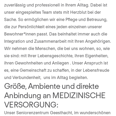
zuverlässig und professionell in Ihrem Alltag. Dabei ist
unser eingespieltes Team stets mit Herzblut bei der
Sache. So ermöglichen wir eine Pflege und Betreuung,
die zur Persönlichkeit eines jeden einzelnen unserer
Bewohner*innen passt. Das beinhaltet immer auch die
Integration und Zusammenarbeit mit Ihren Angehörigen.
Wir nehmen die Menschen, die bei uns wohnen, so, wie
sie sind: mit Ihrer Lebensgeschichte, ihren Eigenheiten,
ihren Gewohnheiten und Anliegen . Unser Anspruch ist
es, eine Gemeinschaft zu schaffen, in der Lebensfreude
und Verbundenheit, uns im Alltag begleiten.
Größe, Ambiente und direkte
Anbindung an MEDIZINISCHE
VERSORGUNG:
Unser Seniorenzentrum Geesthacht, im wunderschönen